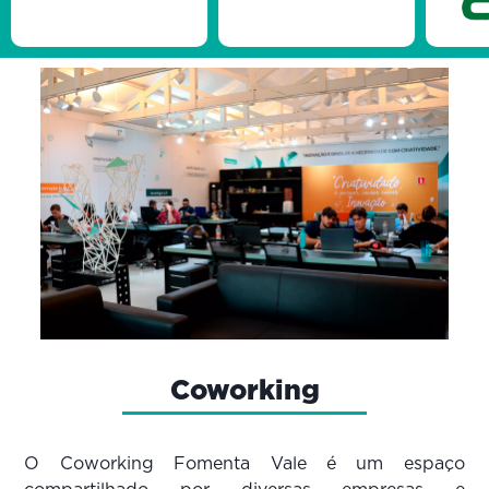
Coworking
O Coworking Fomenta Vale é um espaço