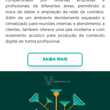
compartilhado por diversas empresas e
profissionais de diferentes áreas, permitindo a
troca de ideias e ampliação da rede de contatos.
Além de um ambiente devidamente equipado e
climatizado para reuniões internas e atendimento a
clientes, também oferece uma sala moderna e com
isolamento acústico para produção de conteúdo
digital de forma profissional.
SAIBA MAIS