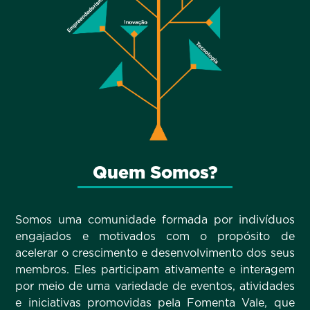
Quem Somos?
Somos uma comunidade formada por indivíduos
engajados e motivados com o propósito de
acelerar o crescimento e desenvolvimento dos seus
membros. Eles participam ativamente e interagem
por meio de uma variedade de eventos, atividades
e iniciativas promovidas pela Fomenta Vale, que