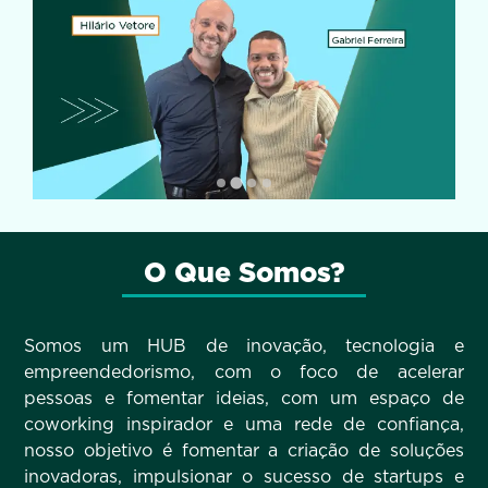
O Que Somos?
Somos um HUB de inovação, tecnologia e
empreendedorismo, com o foco de acelerar
pessoas e fomentar ideias, com um espaço de
coworking inspirador e uma rede de confiança,
nosso objetivo é fomentar a criação de soluções
inovadoras, impulsionar o sucesso de startups e