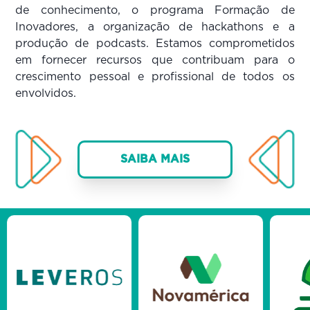
de conhecimento, o programa Formação de
Inovadores, a organização de hackathons e a
produção de podcasts. Estamos comprometidos
em fornecer recursos que contribuam para o
crescimento pessoal e profissional de todos os
envolvidos.
SAIBA MAIS