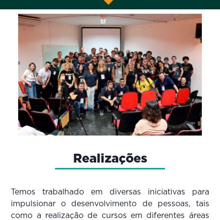
Realizações
Temos trabalhado em diversas iniciativas para
impulsionar o desenvolvimento de pessoas, tais
como a realização de cursos em diferentes áreas