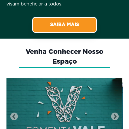
visam beneficiar a todos.
SAIBA MAIS
Venha Conhecer Nosso
Espaço