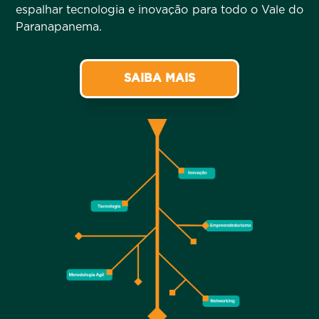
espalhar tecnologia e inovação para todo o Vale do
Paranapanema.
SAIBA MAIS