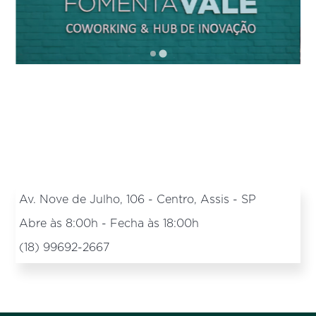
Av. Nove de Julho, 106 - Centro, Assis - SP
Abre às 8:00h - Fecha às 18:00h
(18) 99692-2667